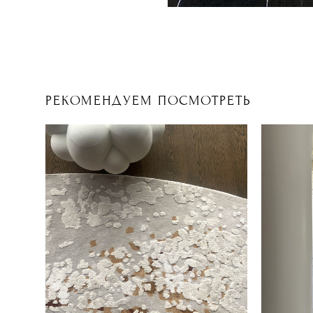
РЕКОМЕНДУЕМ ПОСМОТРЕТЬ