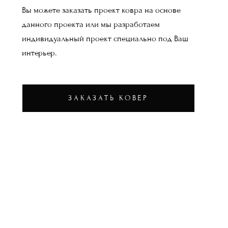
Вы можете заказать проект ковра на основе
данного проекта или мы разработаем
индивидуальный проект специально под Ваш
интерьер.
ЗАКАЗАТЬ КОВЕР