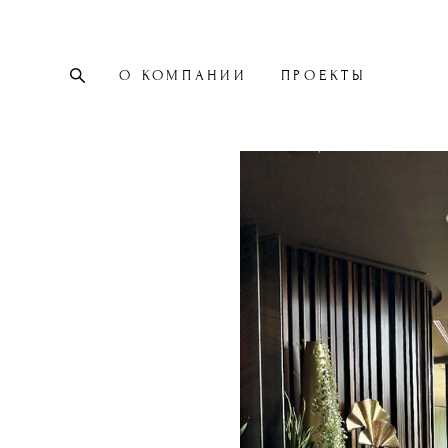
О КОМПАНИИ
ПРОЕКТЫ