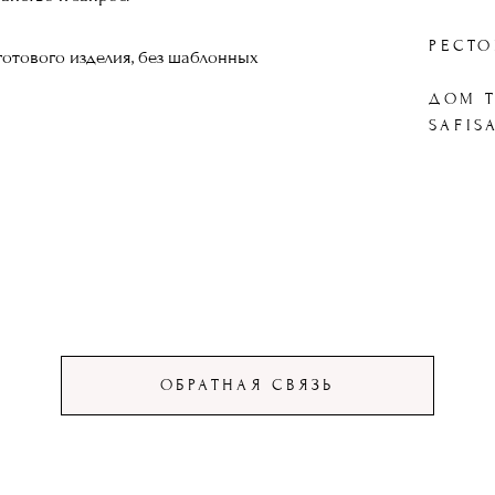
РЕСТО
отового изделия, без шаблонных
ДОМ 
SAFIS
ОБРАТНАЯ СВЯЗЬ