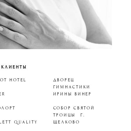
 КЛИЕНТЫ
OT HOTEL
ДВОРЕЦ
ГИМНАСТИКИ
ER
ИРИНЫ ВИНЕР
ФЛОРТ
СОБОР СВЯТОЙ
ТРОИЦЫ Г.
LETT QUALITY
ЩЕЛКОВО