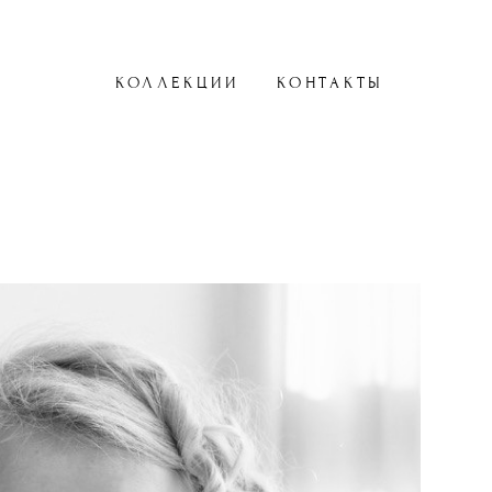
КОЛЛЕКЦИИ
КОНТАКТЫ