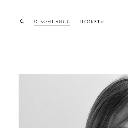
О КОМПАНИИ
ПРОЕКТЫ