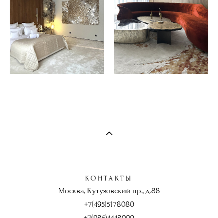
КОНТАКТЫ
Москва, Кутузовский пр., д.88
+7(495)5178080