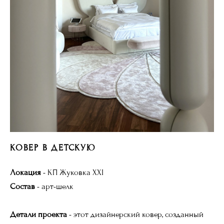
КОВЕР В ДЕТСКУЮ
Локация
- КП Жуковка XXI
Состав
- арт-шелк
Детали проекта
- этот дизайнерский ковер, созданный