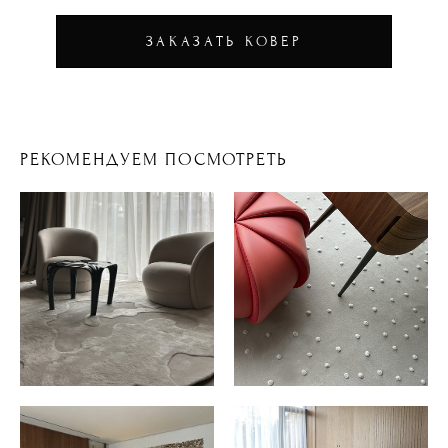
ЗАКАЗАТЬ КОВЕР
РЕКОМЕНДУЕМ ПОСМОТРЕТЬ