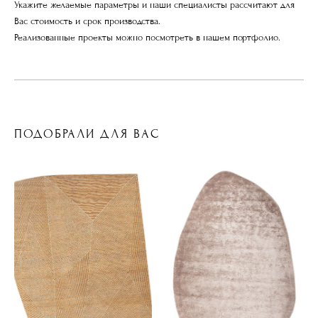
Укажите желаемые параметры и наши специалисты рассчитают для
Вас стоимость и срок производства.
Реализованные проекты можно посмотреть в нашем портфолио.
ПОДОБРАЛИ ДЛЯ ВАС