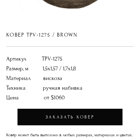
КОВЕР TPV-1275
/ BROWN
Артикул TPV-1275
Размер, м 1,5x1,57 / 1,7x1,8
Материал вискоза
Техника ручная набивка
Цена от $1060
ЗАКАЗАТЬ КОВЕР
Ковёр может быть выполнен в любых размерах, материалах и цветах.