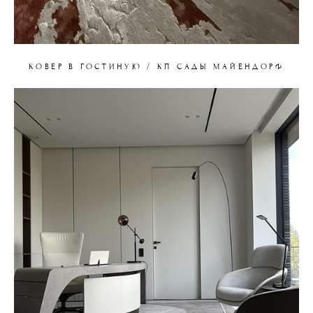
КОВЕР В ГОСТИНУЮ / КП САДЫ МАЙЕНДОРФ