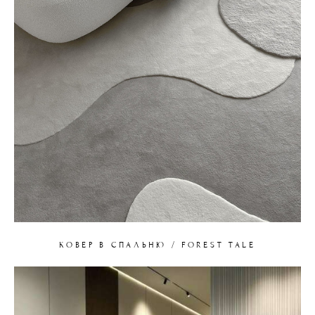
КОВЕР В СПАЛЬНЮ / FOREST TALE