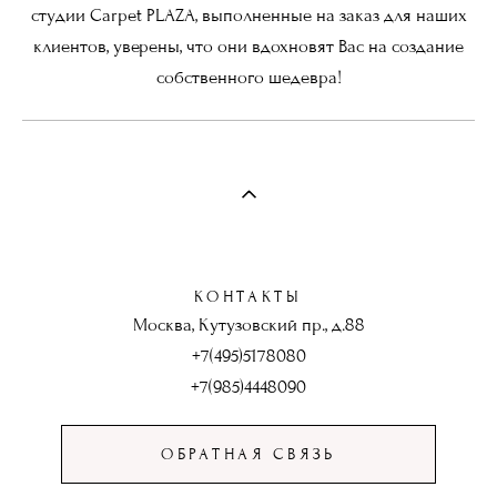
студии Carpet PLAZA, выполненные на заказ для наших
клиентов, уверены, что они вдохновят Вас на создание
собственного шедевра!
КОНТАКТЫ
Москва, Кутузовский пр., д.88
+7(495)5178080
+7(985)4448090
ОБРАТНАЯ СВЯЗЬ