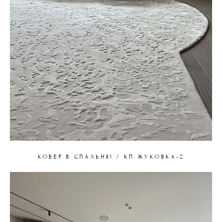
КОВЕР В СПАЛЬНЮ / КП ЖУКОВКА-2