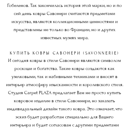
Гобеленов. Так закончилась история этой марки, но и по
сей день ковры Савонери считаются предметами
искусства, являются коллекционными ценностями и
представлены не только во Франции, но и других
известных музеях мира.
КУПИТЬ КОВРЫ САВОНЕРИ (SAVONNERIE)
И сегодня ковры в стиле Савонери являются символом
роскоши и богатства. Такие ковры создаются как
узелковыми, так и набивными техниками и вносят в
интерьер атмосферу изысканности и королевского стиля.
Студия Carpet PLAZA предлагает Вам не просто купить
ковровое изделие в стиле Савоннери, но заказать
индивидуальный дизайн такого ковра. Это означает, что
эскиз будет разработан специально для Вашего
интерьера и будет согласован с другими предметами