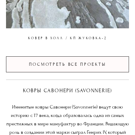
КОВЕР В ХОЛЛ / КП ЖУКОВКА-2
ПОСМОТРЕТЬ ВСЕ ПРОЕКТЫ
КОВРЫ САВОНЕРИ (SAVONNERIE)
Именитые ковры Савонери (Savonnerie) ведут свою
историю с 17 века, когда образовалась одна из самых
престижных в мире мануфактур во Франции. Решающую
роль в создании этой марки сыграл Генрих IV, который