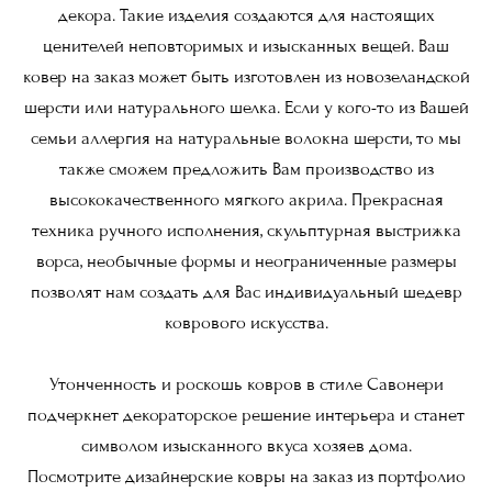
декора. Такие изделия создаются для настоящих
ценителей неповторимых и изысканных вещей. Ваш
ковер на заказ может быть изготовлен из новозеландской
шерсти или натурального шелка. Если у кого-то из Вашей
семьи аллергия на натуральные волокна шерсти, то мы
также сможем предложить Вам производство из
высококачественного мягкого акрила. Прекрасная
техника ручного исполнения, скульптурная выстрижка
ворса, необычные формы и неограниченные размеры
позволят нам создать для Вас индивидуальный шедевр
коврового искусства.
Утонченность и роскошь ковров в стиле Савонери
подчеркнет декораторское решение интерьера и станет
символом изысканного вкуса хозяев дома.
Посмотрите дизайнерские ковры на заказ из портфолио