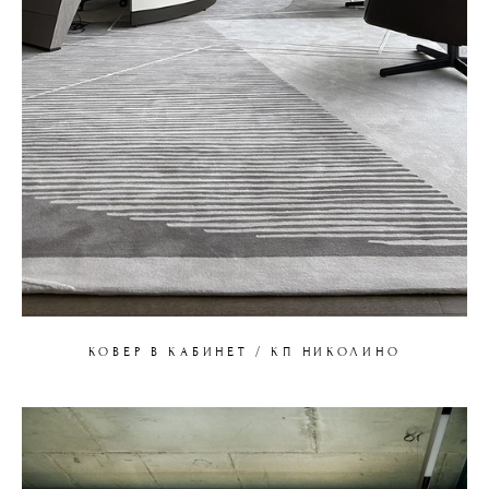
КОВЕР В КАБИНЕТ / КП НИКОЛИНО