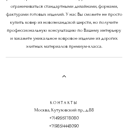
ограничиваться стандартными дизайнами, формами,
фактурами готовых изделий. У нас Вы сможете не просто
купить ковер из новозеландской шерсти, но получите
профессиональную консультацию по Вашему интерьеру
и закажете уникальное ковровое изделие из дорогих
элитных материалов премиум-класса.
КОНТАКТЫ
Москва, Кутузовский пр., д.88
+7(495)5178080
+7(985)4448090