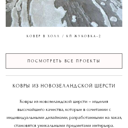
КОВЕР В ХОЛЛ / КП ЖУКОВКА-2
ПОСМОТРЕТЬ ВСЕ ПРОЕКТЫ
КОВРЫ ИЗ НОВОЗЕЛАНДСКОЙ ШЕРСТИ
Ковры из новозеландской шерсти – изделия
высочайшего качества, которые в сочетании с
индивидуальными дизайнами, разработанными на заказ,
становятся уникальными предметами интерьера.