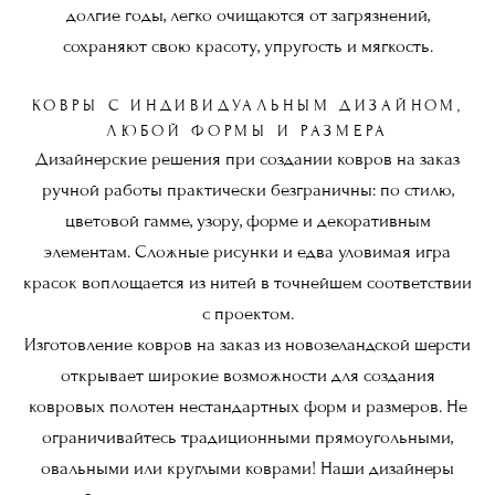
долгие годы, легко очищаются от загрязнений,
сохраняют свою красоту, упругость и мягкость.
КОВРЫ С ИНДИВИДУАЛЬНЫМ ДИЗАЙНОМ,
ЛЮБОЙ ФОРМЫ И РАЗМЕРА
Дизайнерские решения при создании ковров на заказ
ручной работы практически безграничны: по стилю,
цветовой гамме, узору, форме и декоративным
элементам. Сложные рисунки и едва уловимая игра
красок воплощается из нитей в точнейшем соответствии
с проектом.
Изготовление ковров на заказ из новозеландской шерсти
открывает широкие возможности для создания
ковровых полотен нестандартных форм и размеров. Не
ограничивайтесь традиционными прямоугольными,
овальными или круглыми коврами! Наши дизайнеры