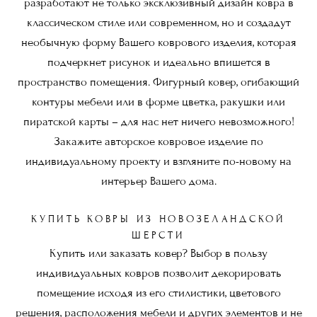
разработают не только эксклюзивный дизайн ковра в
классическом стиле или современном, но и создадут
необычную форму Вашего коврового изделия, которая
подчеркнет рисунок и идеально впишется в
пространство помещения. Фигурный ковер, огибающий
контуры мебели или в форме цветка, ракушки или
пиратской карты – для нас нет ничего невозможного!
Закажите авторское ковровое изделие по
индивидуальному проекту и взгляните по-новому на
интерьер Вашего дома.
КУПИТЬ КОВРЫ ИЗ НОВОЗЕЛАНДСКОЙ
ШЕРСТИ
Купить или заказать ковер? Выбор в пользу
индивидуальных ковров позволит декорировать
помещение исходя из его стилистики, цветового
решения, расположения мебели и других элементов и не