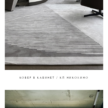
КОВЕР В КАБИНЕТ / КП НИКОЛИНО