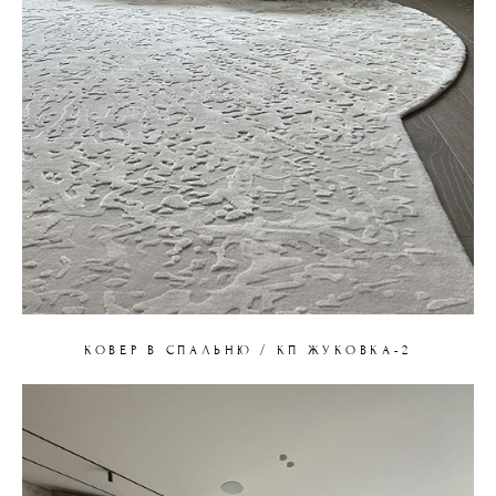
КОВЕР В СПАЛЬНЮ / КП ЖУКОВКА-2