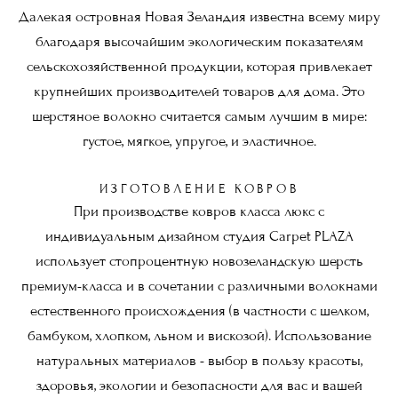
Далекая островная Новая Зеландия известна всему миру
благодаря высочайшим экологическим показателям
сельскохозяйственной продукции, которая привлекает
крупнейших производителей товаров для дома. Это
шерстяное волокно считается самым лучшим в мире:
густое, мягкое, упругое, и эластичное.
ИЗГОТОВЛЕНИЕ КОВРОВ
При производстве ковров класса люкс с
индивидуальным дизайном студия Carpet PLAZA
использует стопроцентную новозеландскую шерсть
премиум-класса и в сочетании с различными волокнами
естественного происхождения (в частности с шелком,
бамбуком, хлопком, льном и вискозой). Использование
натуральных материалов - выбор в пользу красоты,
здоровья, экологии и безопасности для вас и вашей