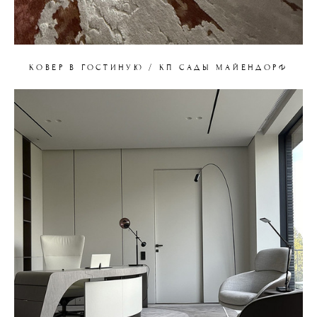
КОВЕР В ГОСТИНУЮ / КП САДЫ МАЙЕНДОРФ