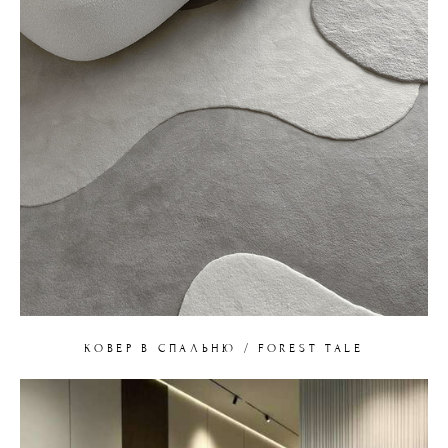
КОВЕР В СПАЛЬНЮ / FOREST TALE