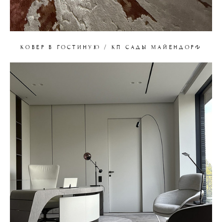
КОВЕР В ГОСТИНУЮ / КП САДЫ МАЙЕНДОРФ