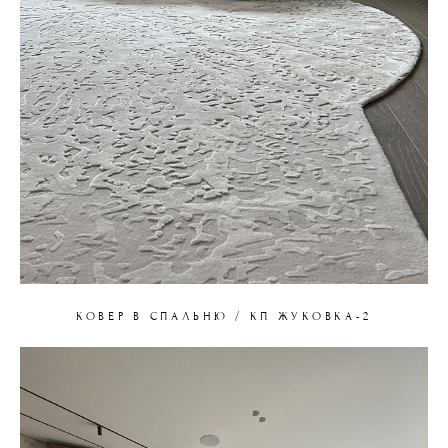
КОВЕР В СПАЛЬНЮ / КП ЖУКОВКА-2