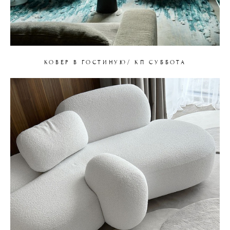
КОВЕР В ГОСТИНУЮ/ КП СУББОТА