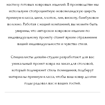
настилу готовых ковровых изделий. В производстве мы
используем стопроцентную новозеландскую шерсть
премиум-класса, шелк, хлопок, лен, вискозу, бамбуковое
волокно. Работая с нашей компанией, вы можете быть
уверены, что авторское ковровое изделие по
индивидуальному проекту станет ярким отражением
вашей индивидуальности и чувства стиля.
Специалисты дизайн-студии разработают для вас
уникальный проект ковра на заказ для столовой,
который подчеркнет стиль помещения, подберут
материалы премиум-класса, чтобы ваш ковер долгие
годы радовал вас и ваших гостей.