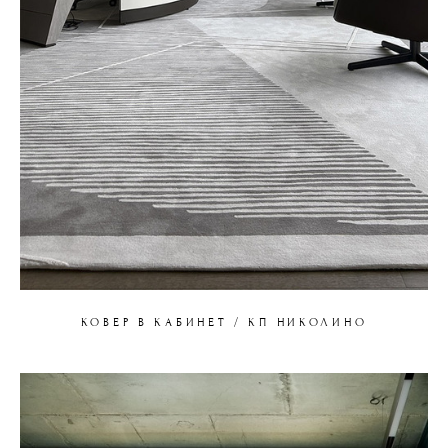
КОВЕР В КАБИНЕТ / КП НИКОЛИНО