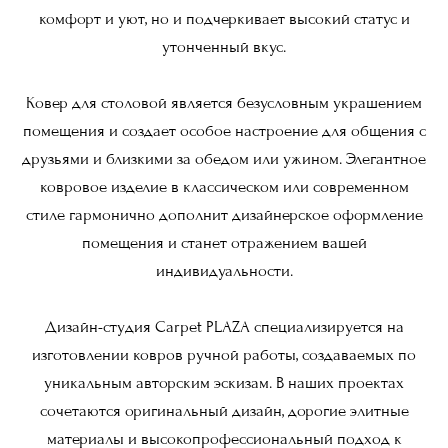
комфорт и уют, но и подчеркивает высокий статус и
утонченный вкус.
Ковер для столовой является безусловным украшением
помещения и создает особое настроение для общения с
друзьями и близкими за обедом или ужином. Элегантное
ковровое изделие в классическом или современном
стиле гармонично дополнит дизайнерское оформление
помещения и станет отражением вашей
индивидуальности.
Дизайн-студия Carpet PLAZA специализируется на
изготовлении ковров ручной работы, создаваемых по
уникальным авторским эскизам. В наших проектах
сочетаются оригинальный дизайн, дорогие элитные
материалы и высокопрофессиональный подход к