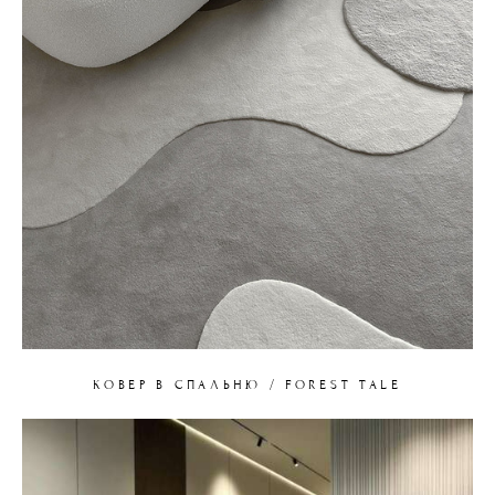
КОВЕР В СПАЛЬНЮ / FOREST TALE