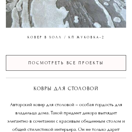
КОВЕР В ХОЛЛ / КП ЖУКОВКА-2
ПОСМОТРЕТЬ ВСЕ ПРОЕКТЫ
КОВРЫ ДЛЯ СТОЛОВОЙ
Авторский ковер для столовой – особая гордость для
владельца дома. Такой предмет декора выглядит
элегантно в сочетании с красивым обеденным столом и
общей стилистикой интерьера. Он не только дарит