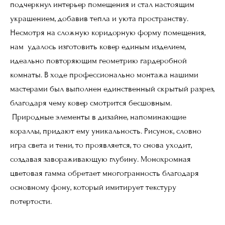
подчеркнул интерьер помещения и стал настоящим
украшением, добавив тепла и уюта пространству.
Несмотря на сложную коридорную форму помещения,
нам удалось изготовить ковер единым изделием,
идеально повторяющим геометрию гардеробной
комнаты. В ходе профессионально монтажа нашими
мастерами был выполнен единственный скрытый разрез,
благодаря чему ковер смотрится бесшовным.
Природные элементы в дизайне, напоминающие
кораллы, придают ему уникальность. Рисунок, словно
игра света и тени, то проявляется, то снова уходит,
создавая завораживающую глубину. Монохромная
цветовая гамма обретает многогранность благодаря
основному фону, который имитирует текстуру
потертости.