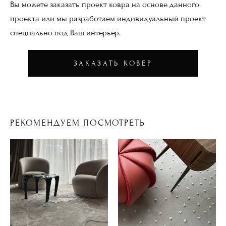
Вы можете заказать проект ковра на основе данного
проекта или мы разработаем индивидуальный проект
специально под Ваш интерьер.
ЗАКАЗАТЬ КОВЕР
РЕКОМЕНДУЕМ ПОСМОТРЕТЬ