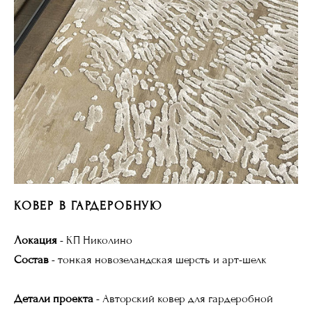
КОВЕР В ГАРДЕРОБНУЮ
Локация
- КП Николино
Состав
- тонкая новозеландская шерсть и арт-шелк
Детали проекта
- Авторский ковер для гардеробной