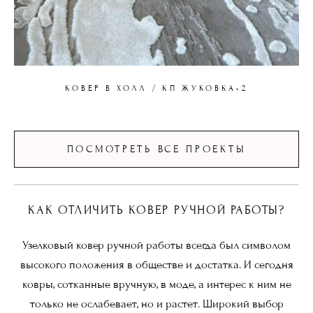
КОВЕР В ХОЛЛ / КП ЖУКОВКА-2
ПОСМОТРЕТЬ ВСЕ ПРОЕКТЫ
КАК ОТЛИЧИТЬ КОВЕР РУЧНОЙ РАБОТЫ?
Узелковый ковер ручной работы всегда был символом
высокого положения в обществе и достатка. И сегодня
ковры, сотканные вручную, в моде, а интерес к ним не
только не ослабевает, но и растет. Широкий выбор