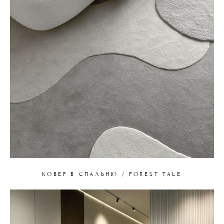
КОВЕР В СПАЛЬНЮ / FOREST TALE