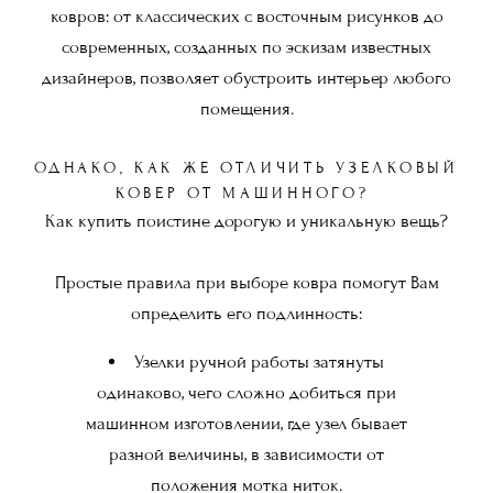
ковров: от классических с восточным рисунков до
современных, созданных по эскизам известных
дизайнеров, позволяет обустроить интерьер любого
помещения.
ОДНАКО, КАК ЖЕ ОТЛИЧИТЬ УЗЕЛКОВЫЙ
КОВЕР ОТ МАШИННОГО?
Как купить поистине дорогую и уникальную вещь?
Простые правила при выборе ковра помогут Вам
определить его подлинность:
Узелки ручной работы затянуты
одинаково, чего сложно добиться при
машинном изготовлении, где узел бывает
разной величины, в зависимости от
положения мотка ниток.