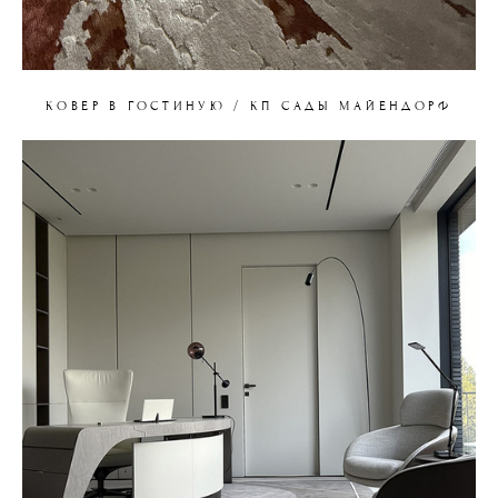
КОВЕР В ГОСТИНУЮ / КП САДЫ МАЙЕНДОРФ