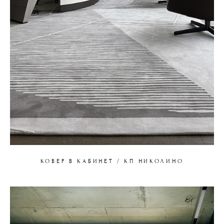
КОВЕР В КАБИНЕТ / КП НИКОЛИНО