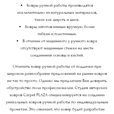
Ковры ручной работы производятся
исключительно из натуральных материалов,
таких как шерсть и шелк.
Ковры, изготовленные вручную, более
гибкие и пластичные.
В отличие от машинного у ручного ковра
отсутствуют машинные стежки на месте
соединения основы и кистей.
Отличить ковер ручной работы от подделки при
широком разнообразии предложений на рынке ковров
не так то просто. Однако мы предлагаем Вам доверить
обустройство пола профессионалам. Студия авторских
ковров Carpet PLAZA специализируется на создании
уникальных ковров ручной работы по индивидуальным
проектам. Это означает, что ковер будет разработан