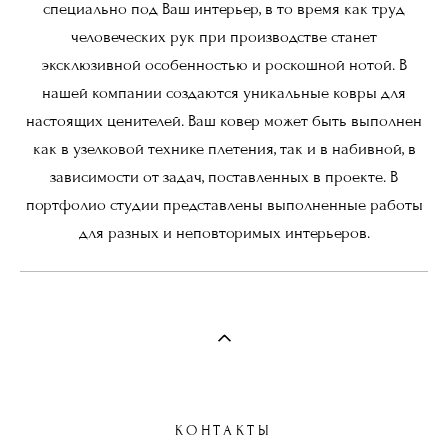
специально под Ваш интерьер, в то время как труд
человеческих рук при производстве станет
эксклюзивной особенностью и роскошной нотой. В
нашей компании создаются уникальные ковры для
настоящих ценителей. Ваш ковер может быть выполнен
как в узелковой технике плетения, так и в набивной, в
зависимости от задач, поставленных в проекте. В
портфолио студии представлены выполненные работы
для разных и неповторимых интерьеров.
КОНТАКТЫ