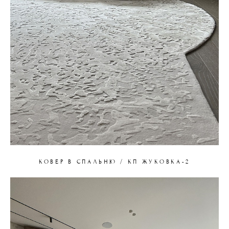
КОВЕР В СПАЛЬНЮ / КП ЖУКОВКА-2