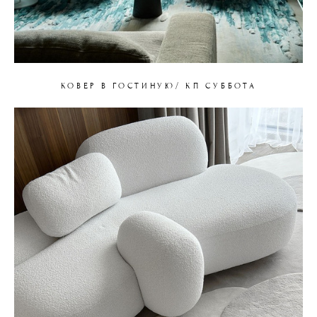
КОВЕР В ГОСТИНУЮ/ КП СУББОТА