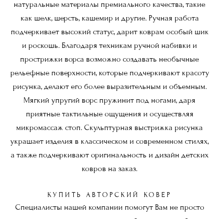
натуральные материалы премиального качества, такие
как шелк, шерсть, кашемир и другие. Ручная работа
подчеркивает высокий статус, дарит коврам особый шик
и роскошь. Благодаря техникам ручной набивки и
прострижки ворса возможно создавать необычные
рельефные поверхности, которые подчеркивают красоту
рисунка, делают его более выразительным и объемным.
Мягкий упругий ворс пружинит под ногами, даря
приятные тактильные ощущения и осуществляя
микромассаж стоп. Скульптурная выстрижка рисунка
украшает изделия в классическом и современном стилях,
а также подчеркивают оригинальность и дизайн детских
ковров на заказ.
КУПИТЬ АВТОРСКИЙ КОВЕР
Специалисты нашей компании помогут Вам не просто