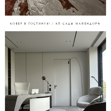
КОВЕР В ГОСТИНУЮ / КП САДЫ МАЙЕНДОРФ