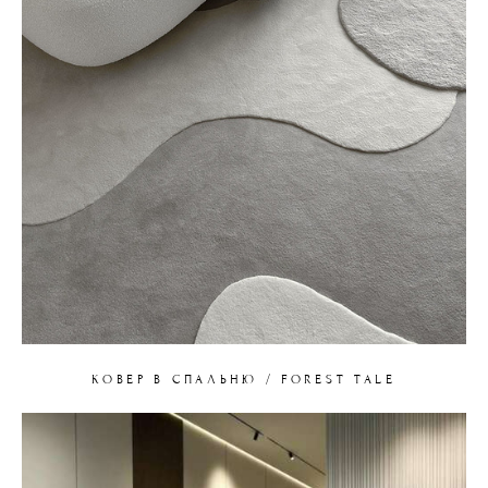
КОВЕР В СПАЛЬНЮ / FOREST TALE