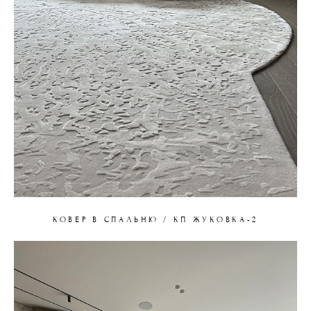
КОВЕР В СПАЛЬНЮ / КП ЖУКОВКА-2