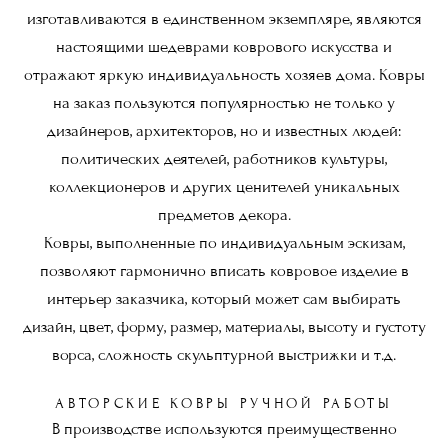
изготавливаются в единственном экземпляре, являются
настоящими шедеврами коврового искусства и
отражают яркую индивидуальность хозяев дома. Ковры
на заказ пользуются популярностью не только у
дизайнеров, архитекторов, но и известных людей:
политических деятелей, работников культуры,
коллекционеров и других ценителей уникальных
предметов декора.
Ковры, выполненные по индивидуальным эскизам,
позволяют гармонично вписать ковровое изделие в
интерьер заказчика, который может сам выбирать
дизайн, цвет, форму, размер, материалы, высоту и густоту
ворса, сложность скульптурной выстрижки и т.д.
АВТОРСКИЕ КОВРЫ РУЧНОЙ РАБОТЫ
В производстве используются преимущественно