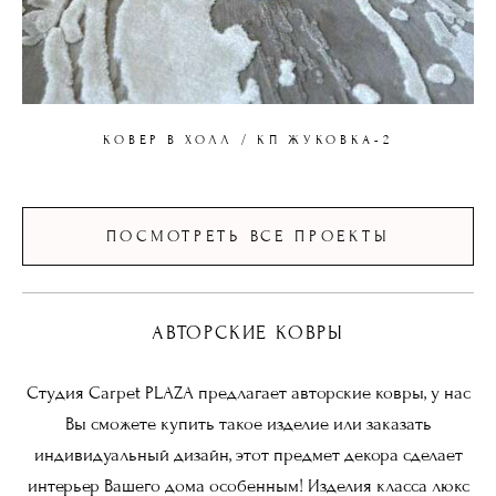
КОВЕР В ХОЛЛ / КП ЖУКОВКА-2
ПОСМОТРЕТЬ ВСЕ ПРОЕКТЫ
АВТОРСКИЕ КОВРЫ
Студия Carpet PLAZA предлагает авторские ковры, у нас
Вы сможете купить такое изделие или заказать
индивидуальный дизайн, этот предмет декора сделает
интерьер Вашего дома особенным! Изделия класса люкс