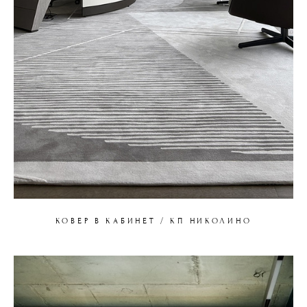
КОВЕР В КАБИНЕТ / КП НИКОЛИНО