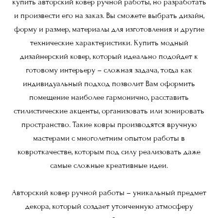
купить авторский ковер ручной работы, но разработать
и произвести его на заказ. Вы сможете выбрать дизайн,
форму и размер, материалы для изготовления и другие
технические характеристики. Купить модный
дизайнерский ковер, который идеально подойдет к
готовому интерьеру – сложная задача, тогда как
индивидуальный подход позволит Вам оформить
помещение наиболее гармонично, расставить
стилистические акценты, организовать или зонировать
пространство. Такие ковры производятся вручную
мастерами с многолетним опытом работы в
ковроткачестве, которым под силу реализовать даже
самые сложные креативные идеи.
Авторский ковер ручной работы – уникальный предмет
декора, который создает утонченную атмосферу